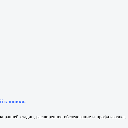
й клиники.
а ранней стадии, расширенное обследование и профилактика,