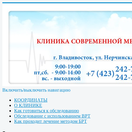
Включить/выключить навигацию
КООРДИНАТЫ
О КЛИНИКЕ
Как готовиться к обследованию
Обследование с использованием ВРТ
Как проходит лечение методом БРТ