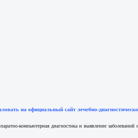
аловать на официальный сайт лечебно-диагностическо
ппаратно-компьютерная диагностика и выявление заболеваний н