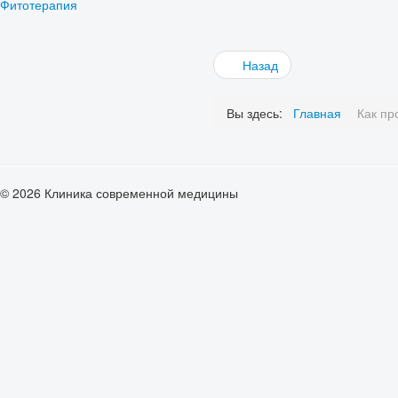
Фитотерапия
Назад
Вы здесь:
Главная
Как пр
© 2026 Клиника современной медицины